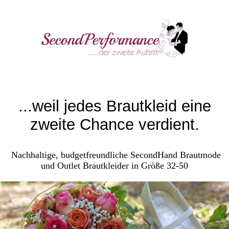
...weil jedes Brautkleid eine
zweite Chance verdient.
Nachhaltige, budgetfreundliche SecondHand Brautmode
und Outlet Brautkleider in Größe 32-50