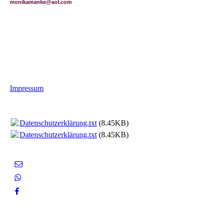
monikamanke@aol.com
Impressum
Datenschutzerklärung.txt
(8.45KB)
Datenschutzerklärung.txt
(8.45KB)