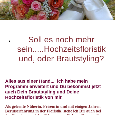
Soll es noch mehr
sein.....Hochzeitsfloristik
und, oder Brautstyling?
Alles aus einer Hand... ich habe mein
Programm erweitert und Du bekommst jetzt
auch Dein Brautstyling und Deine
Hochzeitsfloristik von mir.
Als gelernte Näherin, Friseurin und mit einigen Jahren
Berufserfahrung in der Floristik, stehe ich Dir auch bei