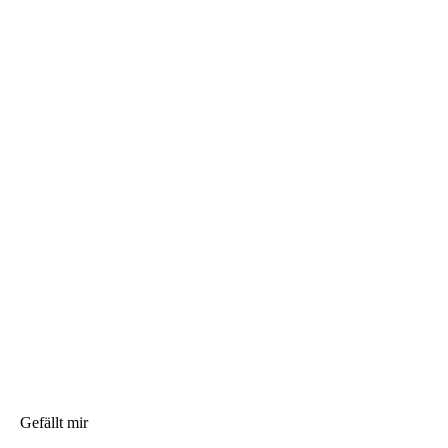
Gefällt mir