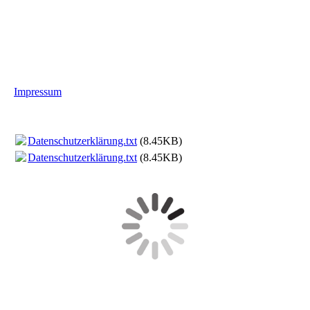
Impressum
Datenschutzerklärung.txt
(8.45KB)
Datenschutzerklärung.txt
(8.45KB)