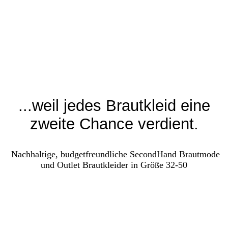
...weil jedes Brautkleid eine
zweite Chance verdient.
Nachhaltige, budgetfreundliche SecondHand Brautmode
und Outlet Brautkleider in Größe 32-50