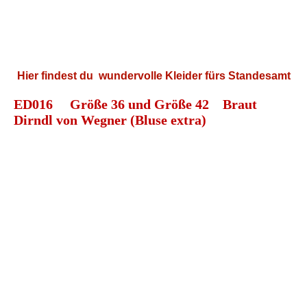
Hier findest du wundervolle Kleider fürs Standesamt
ED016 Größe 36 und Größe 42 Braut
Dirndl von Wegner (Bluse extra)